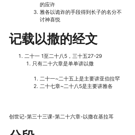
的应许
雅各以诡诈的手段得到长子的名分不
讨神喜悦
记载以撒的经文
二十一 1至二十八5，三十五27-29
只有二十六章是单单讲以撒
二十一~二十五上是主要讲亚伯拉罕
二十七章~二十八5是主要讲雅各
创世记-第三十三课-第二十六章-以撒在基拉耳