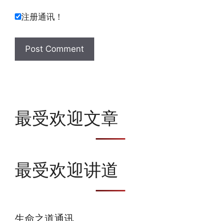
注册通讯！
最受欢迎文章
最受欢迎讲道
生命之道通讯