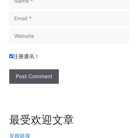
Email
Website
注册通讯！
最受欢迎文章
灵粮链接