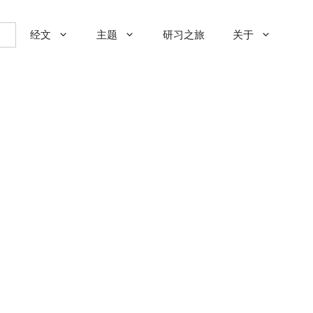
经文
主题
研习之旅
关于