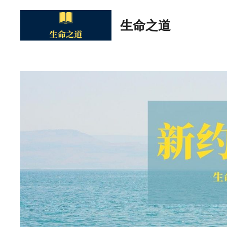
Skip
to
生命之道
content