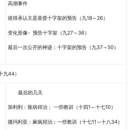
高潮事件
彼得承认主是基督十字架的预告（九18～26）
变化形像- 预告十字架（九27～36）
最后一次公开的神迹：十字架的预告（九37～50）
十九44）
最后的几天
加利利：胀病得治； 一些教训（十四1～十七10）
撒玛利亚：麻疯得治；一些教训（十七11～十八34）