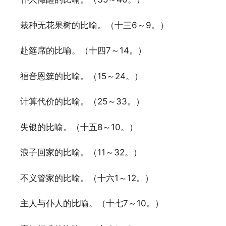
栽种无花果树的比喻。（十三6～9。）
赴筵席的比喻。（十四7～14。）
福音恩筵的比喻。（15～24。）
计算代价的比喻。（25～33。）
失银的比喻。（十五8～10。）
浪子回家的比喻。（11～32。）
不义管家的比喻。（十六1～12。）
主人与仆人的比喻。（十七7～10。）