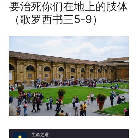
要治死你们在地上的肢体
（歌罗西书三5-9）
生命之道