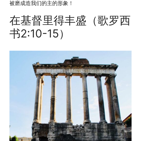
被磨成造我们的主的形象！
在基督里得丰盛（歌罗西
书2:10-15）