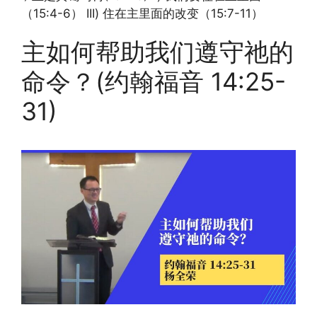
（15:4-6） III) 住在主里面的改变（15:7-11）
主如何帮助我们遵守祂的
命令？(约翰福音 14:25-
31)