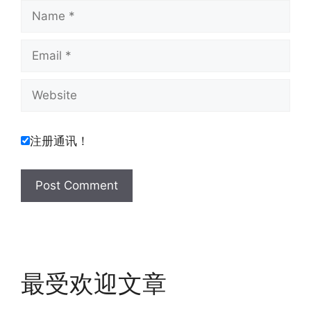
Name
Email
Website
注册通讯！
最受欢迎文章