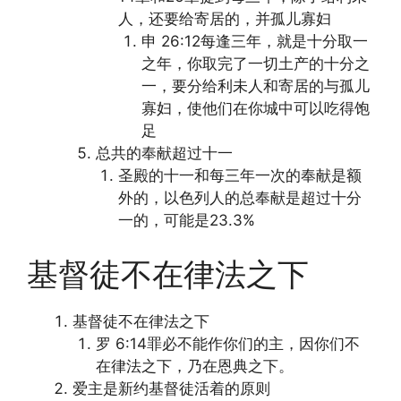
人，还要给寄居的，并孤儿寡妇
申 26:12每逢三年，就是十分取一
之年，你取完了一切土产的十分之
一，要分给利未人和寄居的与孤儿
寡妇，使他们在你城中可以吃得饱
足
总共的奉献超过十一
圣殿的十一和每三年一次的奉献是额
外的，以色列人的总奉献是超过十分
一的，可能是23.3%
基督徒不在律法之下
基督徒不在律法之下
罗 6:14罪必不能作你们的主，因你们不
在律法之下，乃在恩典之下。
爱主是新约基督徒活着的原则