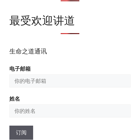
最受欢迎讲道
生命之道通讯
电子邮箱
姓名