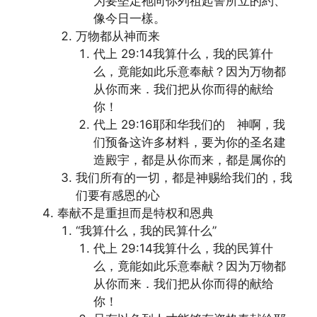
为要堅定祂向你列祖起誓所立的約、
像今日一樣。
万物都从神而来
代上 29:14我算什么，我的民算什
么，竟能如此乐意奉献？因为万物都
从你而来．我们把从你而得的献给
你！
代上 29:16耶和华我们的 神啊，我
们预备这许多材料，要为你的圣名建
造殿宇，都是从你而来，都是属你的
我们所有的一切，都是神赐给我们的，我
们要有感恩的心
奉献不是重担而是特权和恩典
“我算什么，我的民算什么”
代上 29:14我算什么，我的民算什
么，竟能如此乐意奉献？因为万物都
从你而来．我们把从你而得的献给
你！