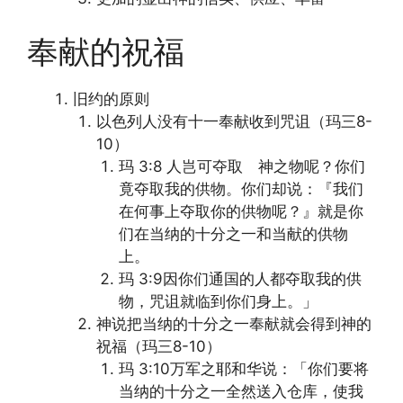
奉献的祝福
旧约的原则
以色列人没有十一奉献收到咒诅（玛三8-
10）
玛 3:8 人岂可夺取 神之物呢？你们
竟夺取我的供物。你们却说：『我们
在何事上夺取你的供物呢？』就是你
们在当纳的十分之一和当献的供物
上。
玛 3:9因你们通国的人都夺取我的供
物，咒诅就临到你们身上。」
神说把当纳的十分之一奉献就会得到神的
祝福（玛三8-10）
玛 3:10万军之耶和华说：「你们要将
当纳的十分之一全然送入仓库，使我