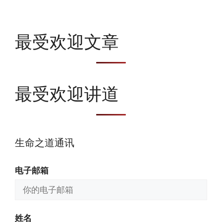
最受欢迎文章
最受欢迎讲道
生命之道通讯
电子邮箱
姓名