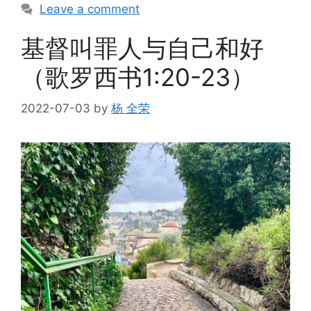
Leave a comment
基督叫罪人与自己和好
（歌罗西书1:20-23）
2022-07-03
by
杨 全荣