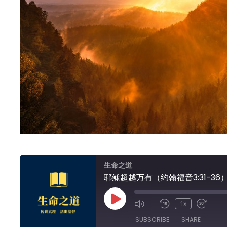
生命之道
耶稣超越万有（约翰福音3:31-36
Play
1x
Episode
SUBSCRIBE
SHARE