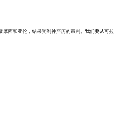
Pandora
叛摩西和亚伦，结果受到神严厉的审判。我们要从可拉