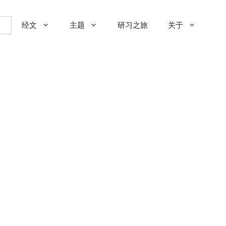
经文
主题
研习之旅
关于